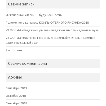
Свежие записи
Инженерные классы — будущее России
Положение о конкурсе КОМПЬЮТЕРНОГО РИСУНКА-2018
VII ФОРУМ «Надежный учитель-надежная школа-надежный вуз»
VII ФОРУМ педагогов г Москвы «Надежный учитель-надежная
школа-надежный ВУЗ»
Я и обо мне
Свежие комментарии
Архивы
Сентябрь 2019
Октябрь 2018
Сентябрь 2018