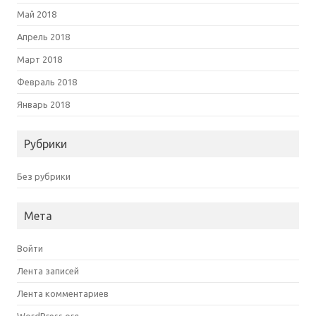
Май 2018
Апрель 2018
Март 2018
Февраль 2018
Январь 2018
Рубрики
Без рубрики
Мета
Войти
Лента записей
Лента комментариев