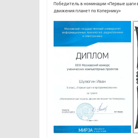
Победитель в номинации «Первые шаги 
движения планет по Копернику»