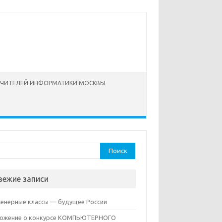
УЧИТЕЛЕЙ ИНФОРМАТИКИ МОСКВЫ
ти:
вежие записи
енерные классы — будущее России
ожение о конкурсе КОМПЬЮТЕРНОГО