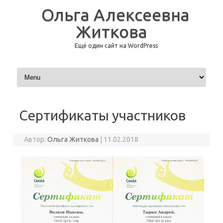
Ольга Алексеевна
Житкова
Ещё один сайт на WordPress
Перейти к содержимому
Сертификаты участников
Автор:
Ольга Житкова
|
11.02.2018