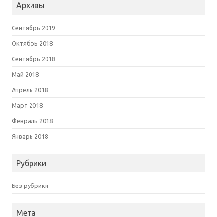
Архивы
Сентябрь 2019
Октябрь 2018
Сентябрь 2018
Май 2018
Апрель 2018
Март 2018
Февраль 2018
Январь 2018
Рубрики
Без рубрики
Мета