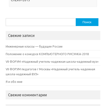
Найти:
Свежие записи
Инженерные классы — будущее России
Положение о конкурсе КОМПЬЮТЕРНОГО РИСУНКА-2018
VII ФОРУМ «Надежный учитель-надежная школа-надежный вуз»
VII ФОРУМ педагогов г Москвы «Надежный учитель-надежная
школа-надежный ВУЗ»
Я и обо мне
Свежие комментарии