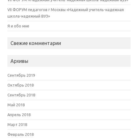
VII ФОРУМ педагогов г Москвы «Надежный учитель-надежная
школа-надежный ВУЗ»
Я и обо мне
Свежие комментарии
Архивы
Сентябрь 2019
Октябрь 2018
Сентябрь 2018
Май 2018
Апрель 2018
Март 2018
Февраль 2018