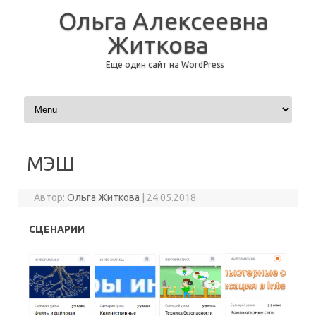
Ольга Алексеевна
Житкова
Ещё один сайт на WordPress
Перейти к содержимому
МЭШ
Автор:
Ольга Житкова
|
24.05.2018
СЦЕНАРИИ