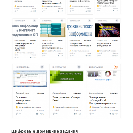
Цифровые домашние задания