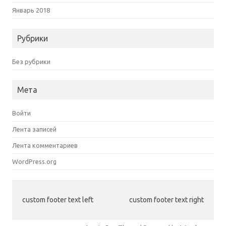
Январь 2018
Рубрики
Без рубрики
Мета
Войти
Лента записей
Лента комментариев
WordPress.org
custom footer text left
custom footer text right